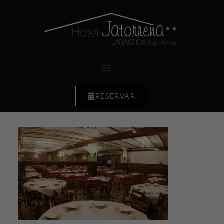
RESERVAR