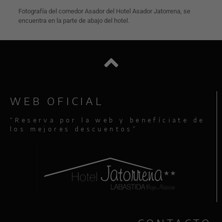
Fotografía del comedor Asador del Hotel Asador Jatorrena, se
encuentra en la parte de abajo del hotel.
WEB OFICIAL
“Reserva por la web y benefíciate de
los mejores descuentos”