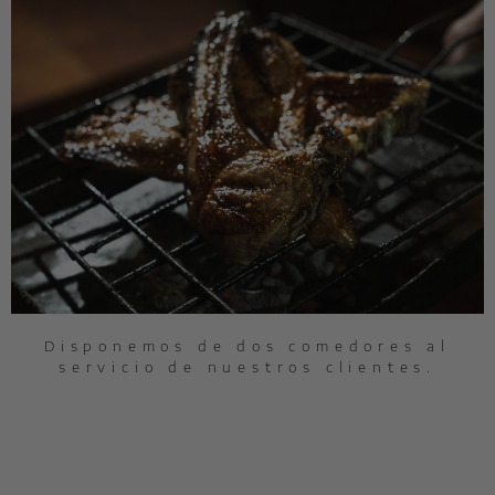
Disponemos de dos comedores al
servicio de nuestros clientes.