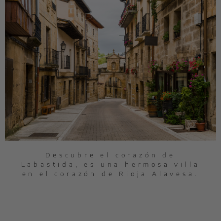
Descubre el corazón de
Labastida, es una hermosa villa
en el corazón de Rioja Alavesa.