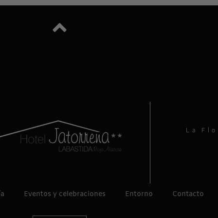
La Flo
ía
Eventos y celebraciones
Entorno
Contacto