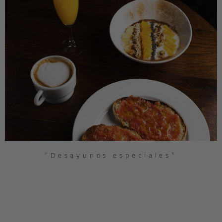
"Desayunos especiales"