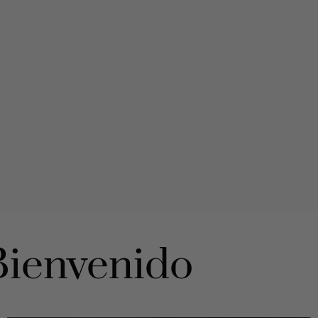
Bienvenido