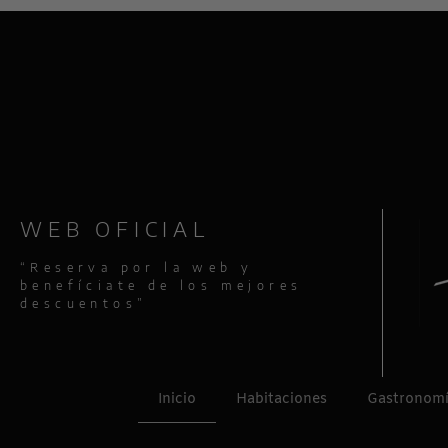
WEB OFICIAL
“Reserva por la web y
benefíciate de los mejores
descuentos”
Inicio
Habitaciones
Gastronom