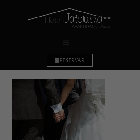
RESERVAR