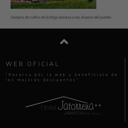
Campos de cultivo de la Rioja Alavesa a las afueras del pueblo.
WEB OFICIAL
“Reserva por la web y benefíciate de
los mejores descuentos”