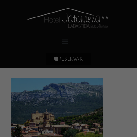
RESERVAR