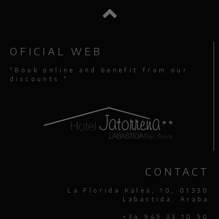
OFICIAL WEB
"Book online and benefit from our
discounts."
CONTACT
La Florida Kalea, 10, 01330
Labastida, Araba
+34 945 33 10 50