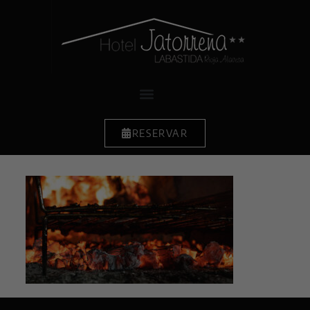
RESERVAR