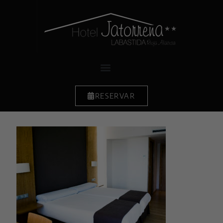
RESERVAR